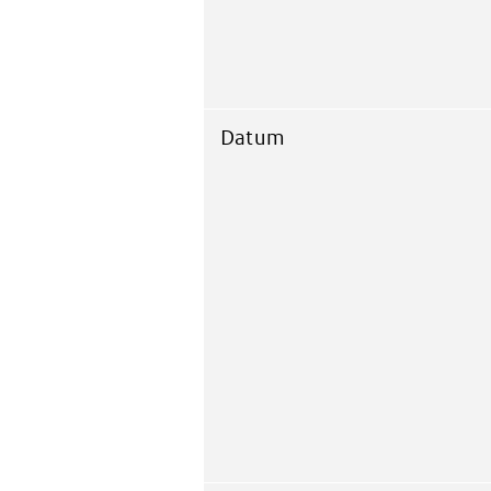
Datum