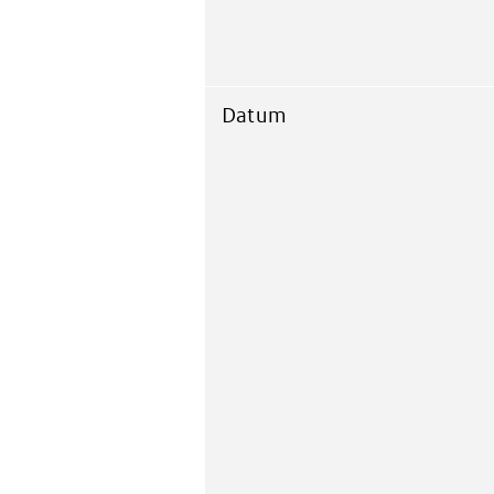
Datum