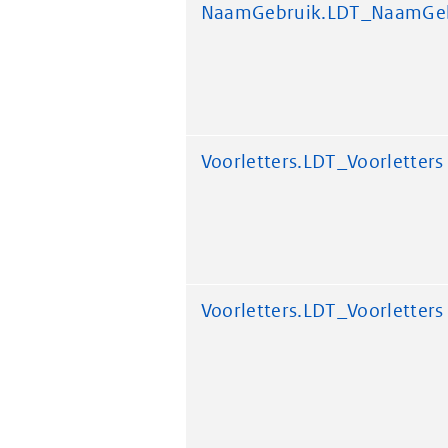
NaamGebruik.LDT_NaamGe
Voorletters.LDT_Voorletters
Voorletters.LDT_Voorletters