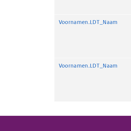
Voornamen.LDT_Naam
Voornamen.LDT_Naam