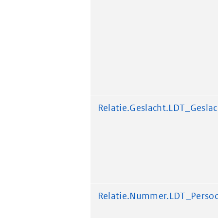
Relatie.Geslacht.LDT_Geslac
Relatie.Nummer.LDT_Perso