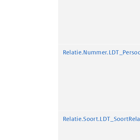
Relatie.Nummer.LDT_Perso
Relatie.Soort.LDT_SoortRela