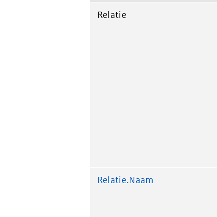
Relatie
Relatie.Naam