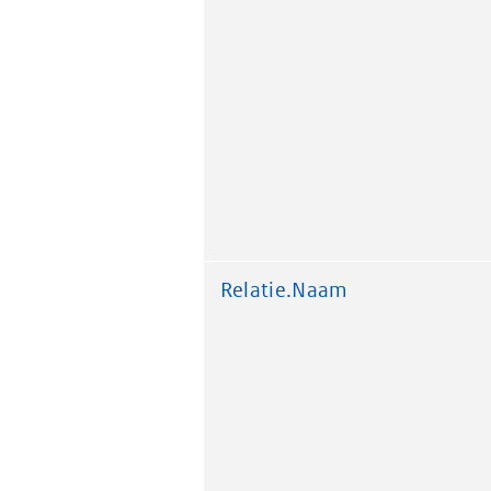
Relatie.Naam