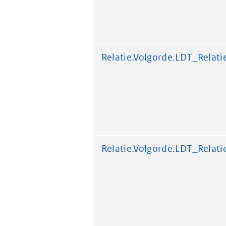
Relatie.Volgorde.LDT_Relati
Relatie.Volgorde.LDT_Relati