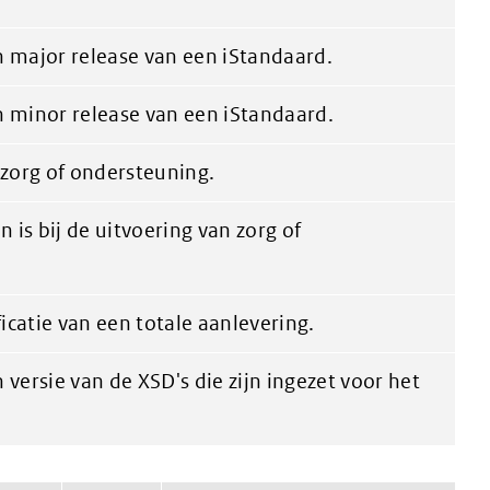
 major release van een iStandaard.
 minor release van een iStandaard.
 zorg of ondersteuning.
 is bij de uitvoering van zorg of
catie van een totale aanlevering.
versie van de XSD's die zijn ingezet voor het