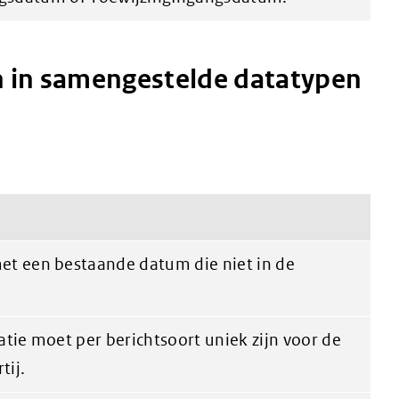
n in samengestelde datatypen
et een bestaande datum die niet in de
atie moet per berichtsoort uniek zijn voor de
tij.