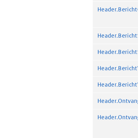
Header.Berich
Header.Bericht
Header.Bericht
Header.Bericht
Header.Bericht
Header.Ontva
Header.Ontva