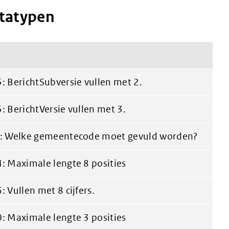
atatypen
: BerichtSubversie vullen met 2.
: BerichtVersie vullen met 3.
: Welke gemeentecode moet gevuld worden?
: Maximale lengte 8 posities
 Vullen met 8 cijfers.
: Maximale lengte 3 posities