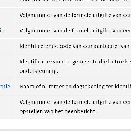
Volgnummer van de formele uitgifte van een
ie
Volgnummer van de formele uitgifte van een
Identificerende code van een aanbieder van
Identificatie van een gemeente die betrokken
ondersteuning.
catie
Naam of nummer en dagtekening ter identifi
Volgnummer van de formele uitgifte van een 
opstellen van het heenbericht.