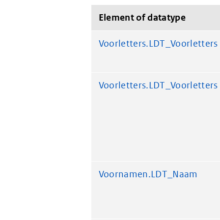
Element of datatype
Voorletters.LDT_Voorletters
Voorletters.LDT_Voorletters
Voornamen.LDT_Naam