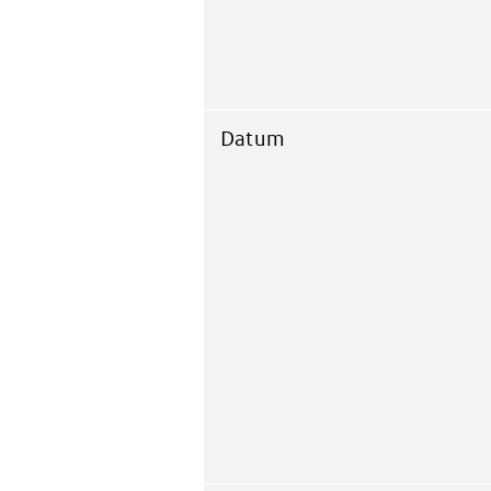
Datum