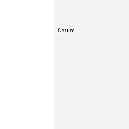
Datum