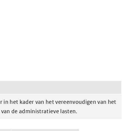
 in het kader van het vereenvoudigen van het
van de administratieve lasten.