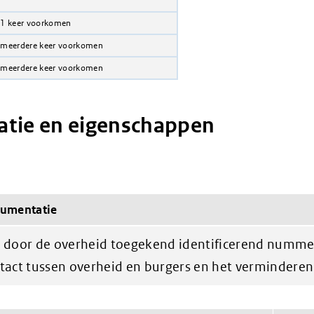
 1 keer voorkomen
 meerdere keer voorkomen
 meerdere keer voorkomen
tie en eigenschappen
umentatie
 door de overheid toegekend identificerend nummer
tact tussen overheid en burgers en het verminderen 