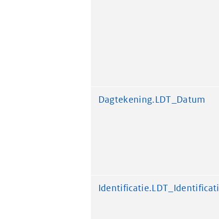
Dagtekening.LDT_Datum
Identificatie.LDT_Identificat