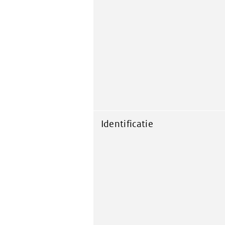
Identificatie