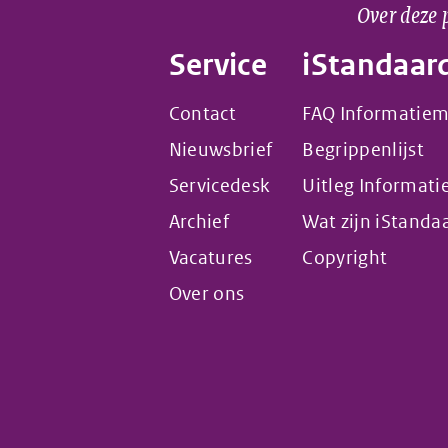
Over deze 
Service
iStandaar
Contact
FAQ Informatie
Nieuwsbrief
Begrippenlijst
Servicedesk
Uitleg Informat
Archief
Wat zijn iStanda
Vacatures
Copyright
Over ons