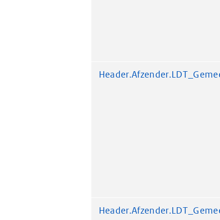
Header.Afzender.LDT_Geme
Header.Afzender.LDT_Geme