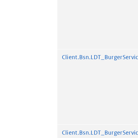
Client.Bsn.LDT_BurgerServ
Client.Bsn.LDT_BurgerServ