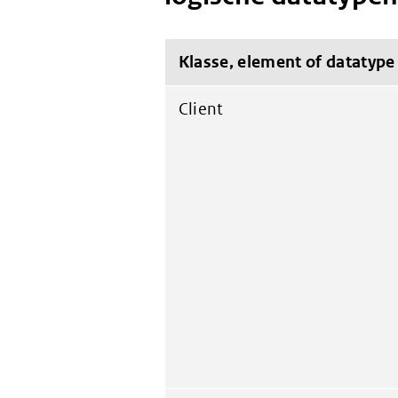
Klasse, element of datatype
Client