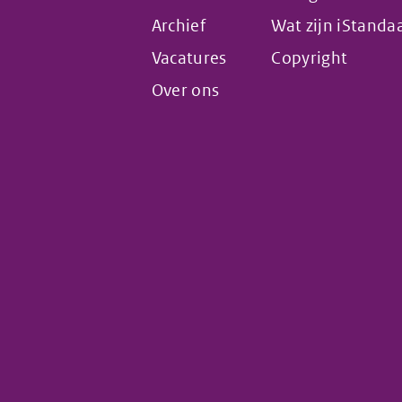
Archief
Wat zijn iStanda
Vacatures
Copyright
Over ons