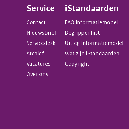
Service
iStandaarden
Contact
FAQ Informatiemodel
Nieuwsbrief
Begrippenlijst
Servicedesk
Uitleg Informatiemodel
Archief
Wat zijn iStandaarden
Vacatures
Copyright
Over ons