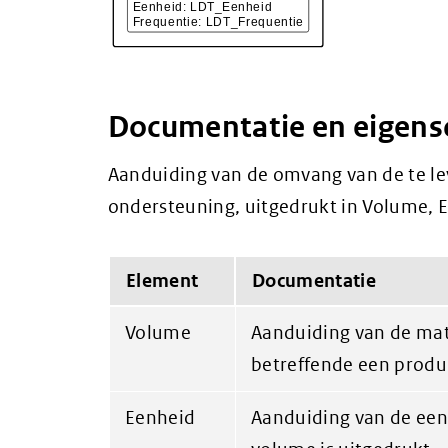
Documentatie en eigen
Aanduiding van de omvang van de te le
ondersteuning, uitgedrukt in Volume, 
Element
Documentatie
Volume
Aanduiding van de mat
betreffende een produ
Eenheid
Aanduiding van de een