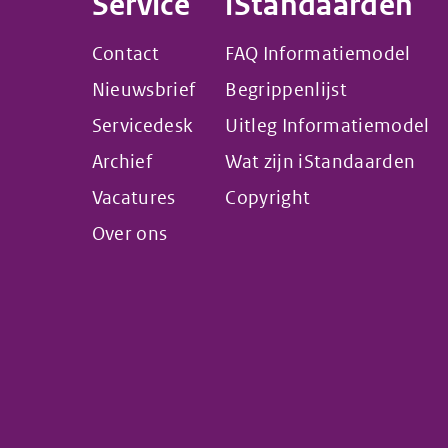
Service
iStandaarden
Contact
FAQ Informatiemodel
Nieuwsbrief
Begrippenlijst
Servicedesk
Uitleg Informatiemodel
Archief
Wat zijn iStandaarden
Vacatures
Copyright
Over ons