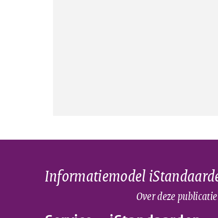
Informatiemodel iStandaard
Over deze publicatie