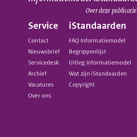
Over deze publicatie
Service
iStandaarden
Contact
FAQ Informatiemodel
Nieuwsbrief
Begrippenlijst
Servicedesk
Uitleg Informatiemodel
Archief
Wat zijn iStandaarden
Vacatures
Copyright
Over ons