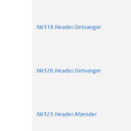
JW319.Header.Ontvanger
JW320.Header.Ontvanger
JW323.Header.Afzender