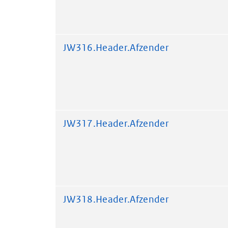
JW316.Header.Afzender
JW317.Header.Afzender
JW318.Header.Afzender