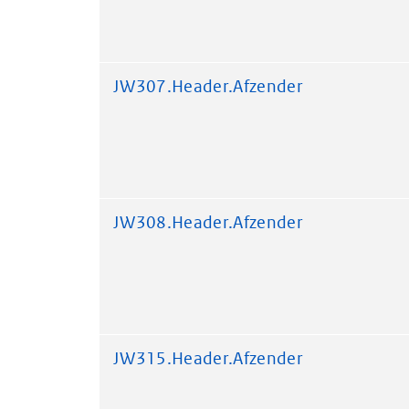
JW307.Header.Afzender
JW308.Header.Afzender
JW315.Header.Afzender