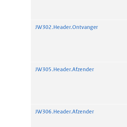
JW302.Header.Ontvanger
JW305.Header.Afzender
JW306.Header.Afzender