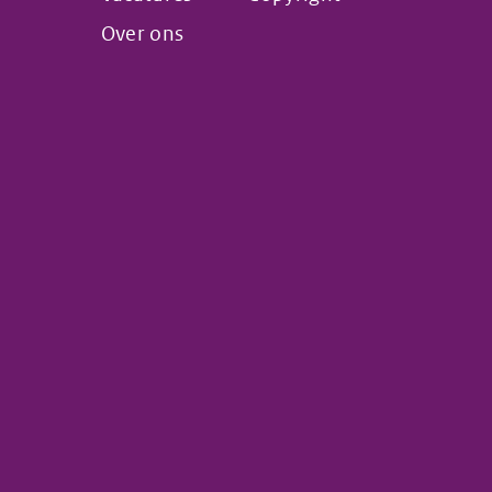
Over ons