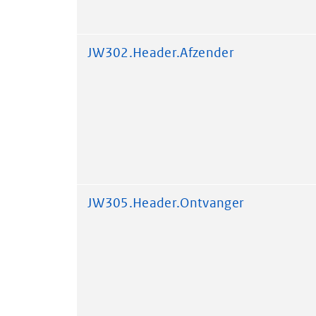
JW302.Header.Afzender
JW305.Header.Ontvanger