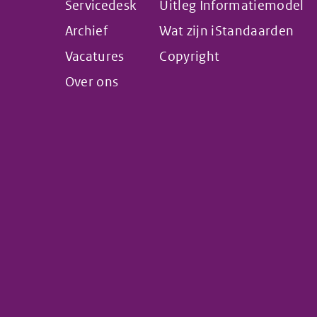
Servicedesk
Uitleg Informatiemodel
Archief
Wat zijn iStandaarden
Vacatures
Copyright
Over ons