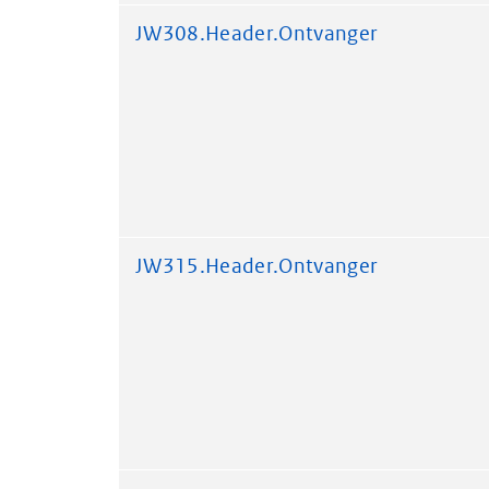
JW308.Header.Ontvanger
JW315.Header.Ontvanger