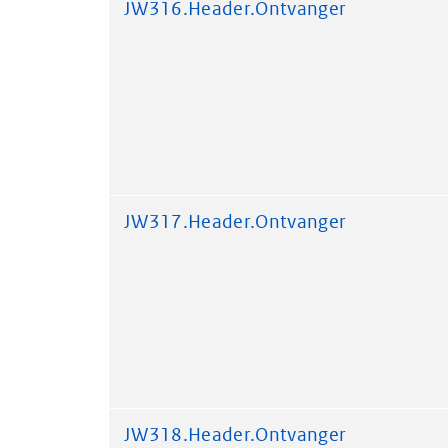
JW316.Header.Ontvanger
JW317.Header.Ontvanger
JW318.Header.Ontvanger