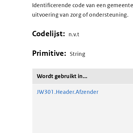
Identificerende code van een gemeente 
uitvoering van zorg of ondersteuning.
Codelijst:
n.v.t
Primitive:
String
Wordt gebruikt in...
JW301.Header.Afzender