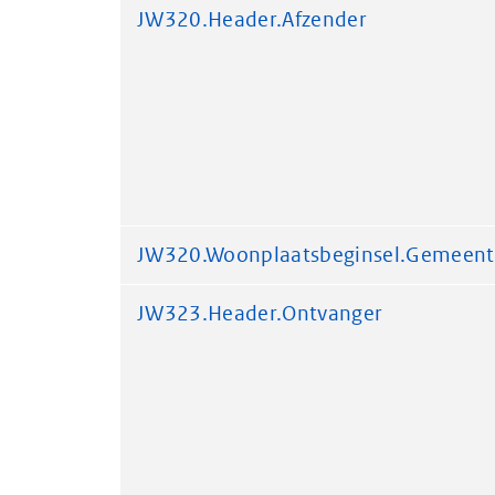
JW320.Header.Afzender
JW320.Woonplaatsbeginsel.Gemeent
JW323.Header.Ontvanger