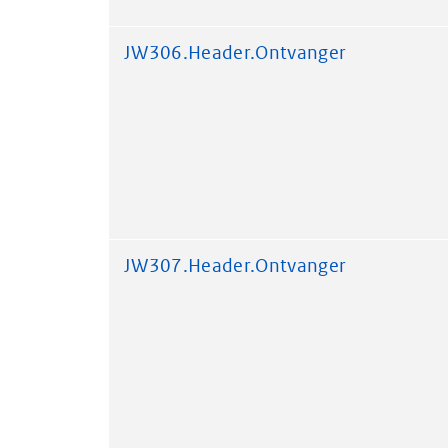
JW306.Header.Ontvanger
JW307.Header.Ontvanger