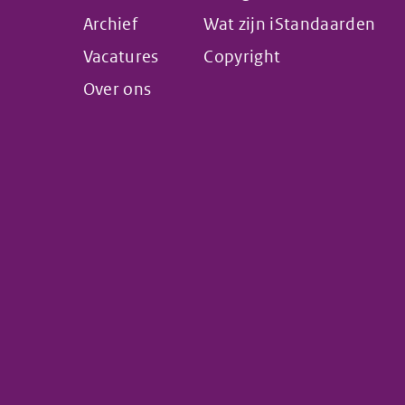
Archief
Wat zijn iStandaarden
Vacatures
Copyright
Over ons