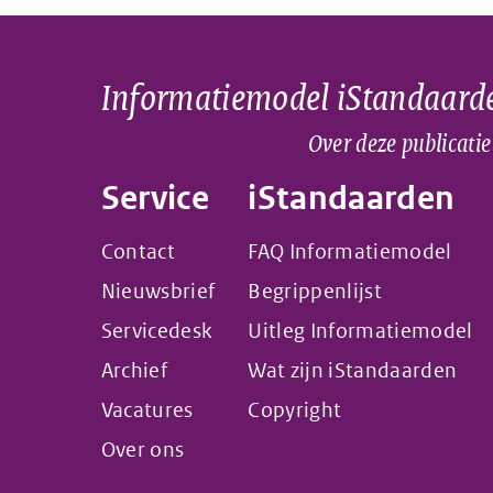
Informatiemodel iStandaard
Over deze publicatie
Service
iStandaarden
Contact
FAQ Informatiemodel
Nieuwsbrief
Begrippenlijst
Servicedesk
Uitleg Informatiemodel
Archief
Wat zijn iStandaarden
Vacatures
Copyright
Over ons