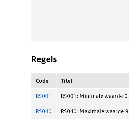
Regels
Code
Titel
RS001
RS001: Minimale waarde 0
RS040
RS040: Maximale waarde 