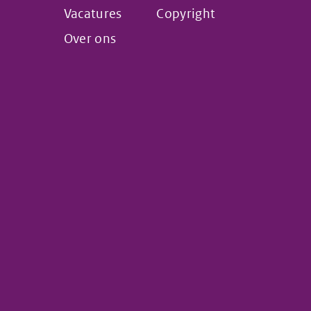
Vacatures
Copyright
Over ons