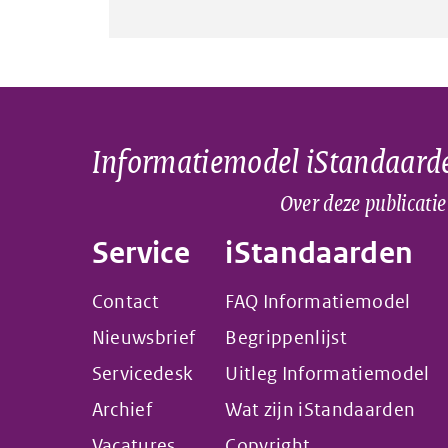
Informatiemodel iStandaard
Over deze publicatie
Service
iStandaarden
Contact
FAQ Informatiemodel
Nieuwsbrief
Begrippenlijst
Servicedesk
Uitleg Informatiemodel
Archief
Wat zijn iStandaarden
Vacatures
Copyright