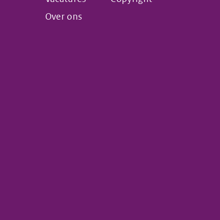
Over ons