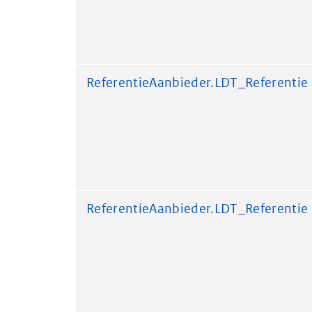
ReferentieAanbieder.LDT_Referentie
ReferentieAanbieder.LDT_Referentie