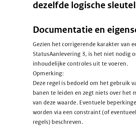
dezelfde logische sleutel
Documentatie en eigen
Gezien het corrigerende karakter van 
StatusAanlevering 3, is het niet nodig 
inhoudelijke controles uit te voeren.
Opmerking:
Deze regel is bedoeld om het gebruik v
banen te leiden en zegt niets over het 
van deze waarde. Eventuele beperkinge
worden via een constraint (of eventuee
regels) beschreven.