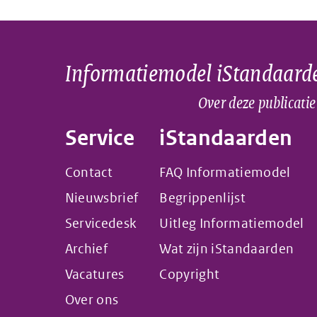
Informatiemodel iStandaard
Over deze publicatie
Service
iStandaarden
Contact
FAQ Informatiemodel
Nieuwsbrief
Begrippenlijst
Servicedesk
Uitleg Informatiemodel
Archief
Wat zijn iStandaarden
Vacatures
Copyright
Over ons