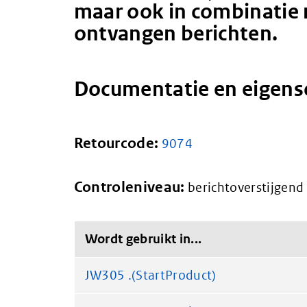
maar ook in combinatie 
ontvangen berichten.
Documentatie en eigen
Retourcode:
9074
Controleniveau:
berichtoverstijgend
Wordt gebruikt in...
JW305 .(StartProduct)