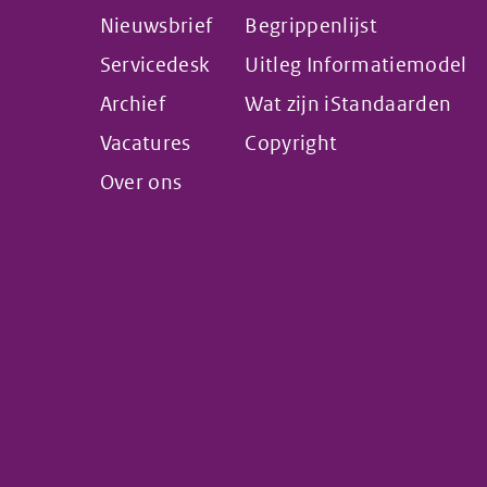
Nieuwsbrief
Begrippenlijst
Servicedesk
Uitleg Informatiemodel
Archief
Wat zijn iStandaarden
Vacatures
Copyright
Over ons