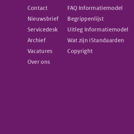
Contact
FAQ Informatiemodel
Nieuwsbrief
Begrippenlijst
Servicedesk
Uitleg Informatiemodel
Archief
Wat zijn iStandaarden
Vacatures
Copyright
Over ons