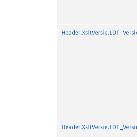
Header.XsltVersie.LDT_Versi
Header.XsltVersie.LDT_Versi