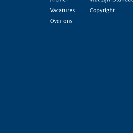
Vacatures
Copyright
Over ons