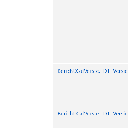
BerichtXsdVersie.LDT_Versie
BerichtXsdVersie.LDT_Versie