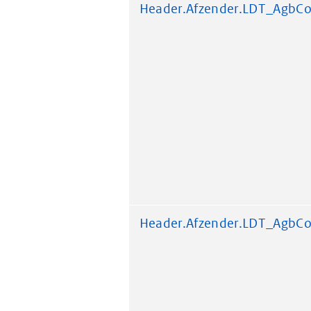
Header.Afzender.LDT_AgbC
Header.Afzender.LDT_AgbC