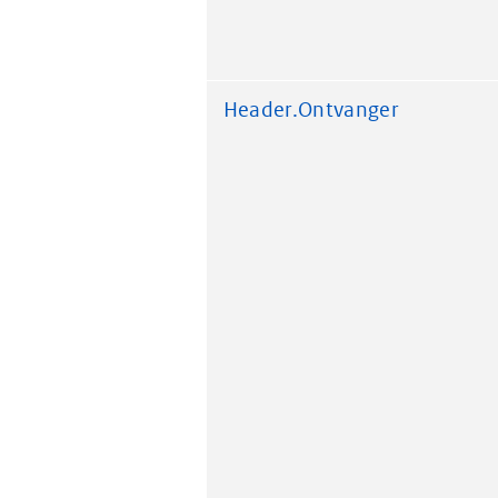
Header.Ontvanger