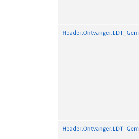
Header.Ontvanger.LDT_Gem
Header.Ontvanger.LDT_Gem