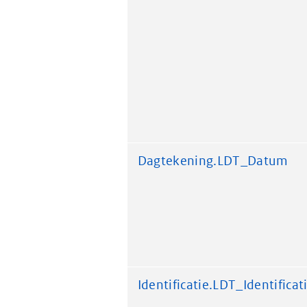
Dagtekening.LDT_Datum
Identificatie.LDT_Identificat