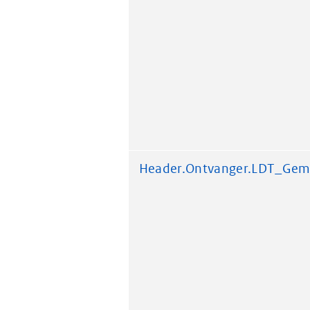
Header.Ontvanger.LDT_Gem