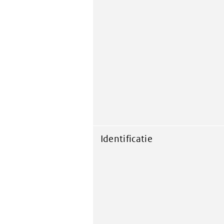
Identificatie