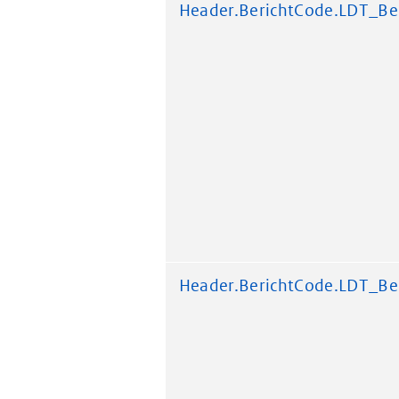
Header.BerichtCode.LDT_Be
Header.BerichtCode.LDT_Be