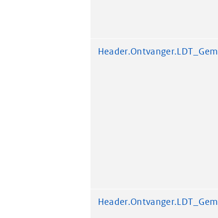
Header.Ontvanger.LDT_Gem
Header.Ontvanger.LDT_Gem