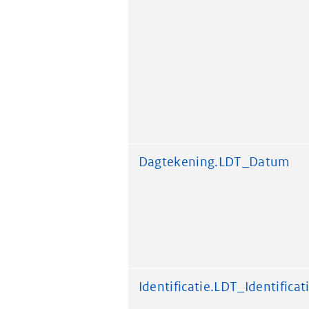
Dagtekening.LDT_Datum
Identificatie.LDT_Identificat