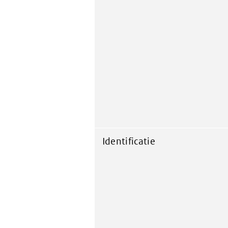
Identificatie