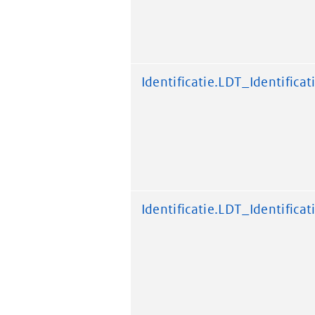
Identificatie.LDT_Identificat
Identificatie.LDT_Identificat