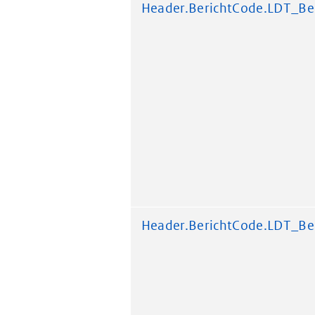
Header.BerichtCode.LDT_Be
Header.BerichtCode.LDT_Be