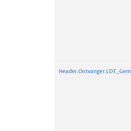
Header.Ontvanger.LDT_Gem