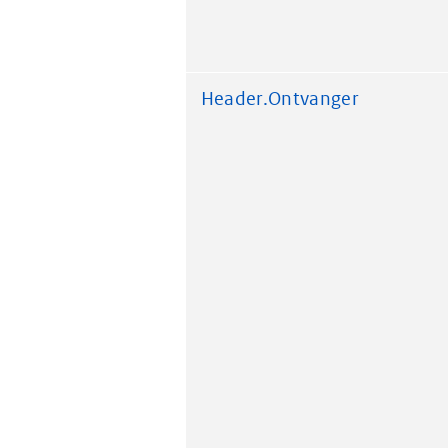
Header.Ontvanger