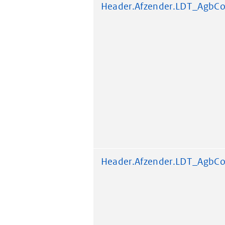
Header.Afzender.LDT_AgbC
Header.Afzender.LDT_AgbC