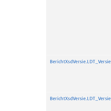
BerichtXsdVersie.LDT_Versie
BerichtXsdVersie.LDT_Versie