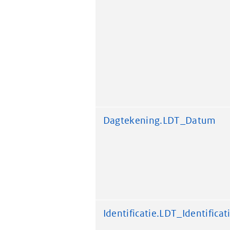
Dagtekening.LDT_Datum
Identificatie.LDT_Identificat