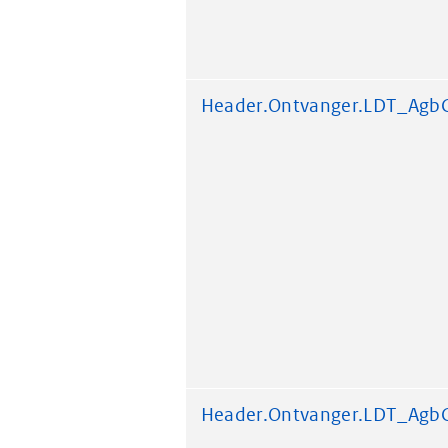
Header.Ontvanger.LDT_Agb
Header.Ontvanger.LDT_Agb