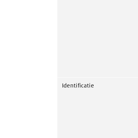
Identificatie