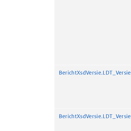
BerichtXsdVersie.LDT_Versie
BerichtXsdVersie.LDT_Versie