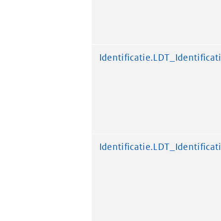
Identificatie.LDT_Identificat
Identificatie.LDT_Identificat