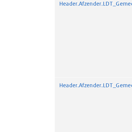
Header.Afzender.LDT_Geme
Header.Afzender.LDT_Geme