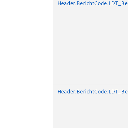
Header.BerichtCode.LDT_Be
Header.BerichtCode.LDT_Be