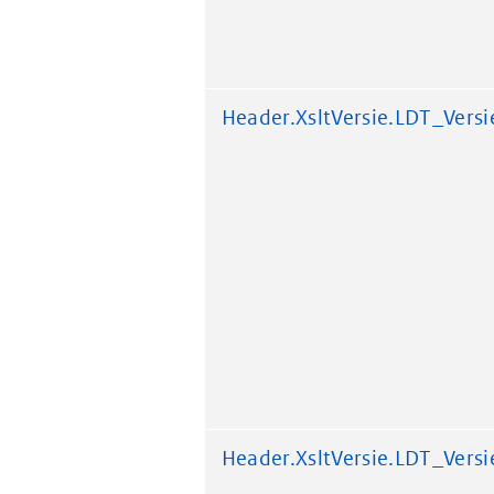
Header.XsltVersie.LDT_Versi
Header.XsltVersie.LDT_Versi