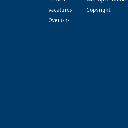
Vacatures
Copyright
Over ons