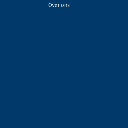
Over ons