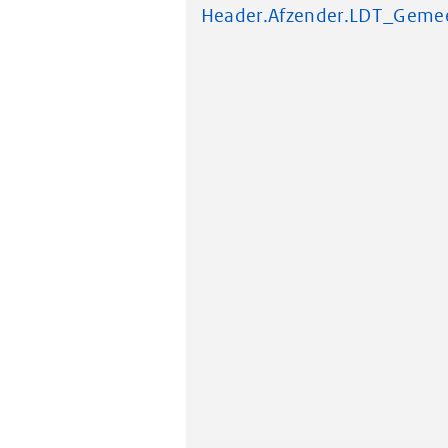
Header.Afzender.LDT_Geme