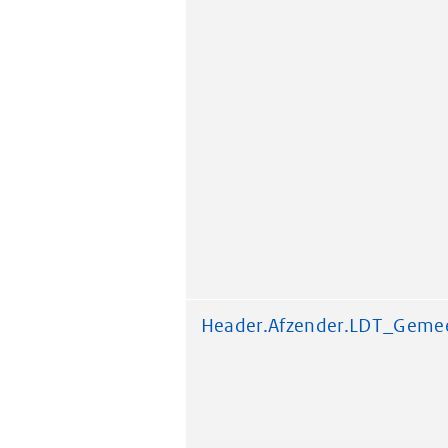
Header.Afzender.LDT_Geme