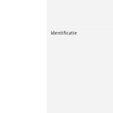
Identificatie