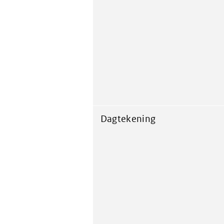
Dagtekening