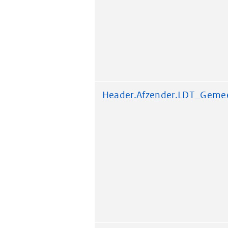
Header.Afzender.LDT_Geme