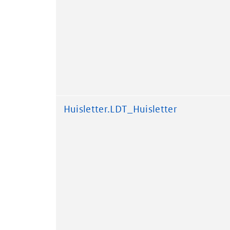
Huisletter.LDT_Huisletter