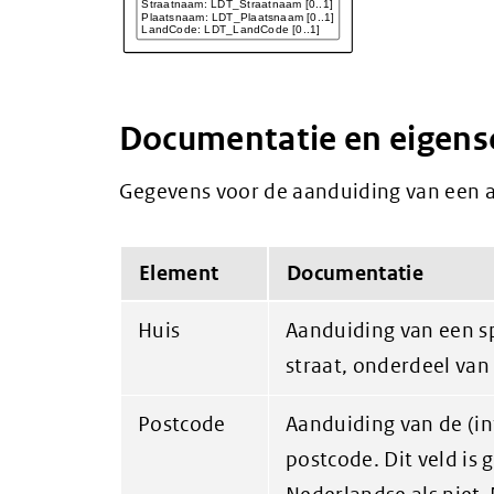
Documentatie en eigen
Gegevens voor de aanduiding van een a
Element
Documentatie
Huis
Aanduiding van een sp
straat, onderdeel van
Postcode
Aanduiding van de (in
postcode. Dit veld is 