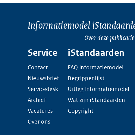
Informatiemodel iStandaard
Over deze publicatie
Service
iStandaarden
Contact
FAQ Informatiemodel
Nieuwsbrief
Begrippenlijst
Servicedesk
Uitleg Informatiemodel
Archief
Wat zijn iStandaarden
Vacatures
Copyright
Over ons