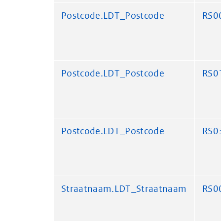
Postcode.LDT_Postcode
RS0
Postcode.LDT_Postcode
RS0
Postcode.LDT_Postcode
RS0
Straatnaam.LDT_Straatnaam
RS0