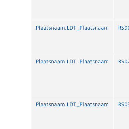
Plaatsnaam.LDT_Plaatsnaam
RS0
Plaatsnaam.LDT_Plaatsnaam
RS0
Plaatsnaam.LDT_Plaatsnaam
RS0