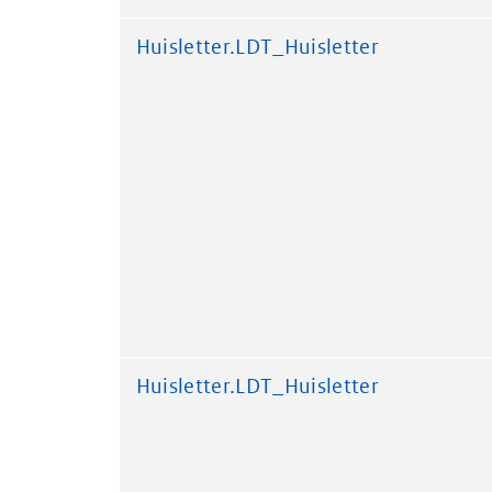
Huisletter.LDT_Huisletter
Huisletter.LDT_Huisletter