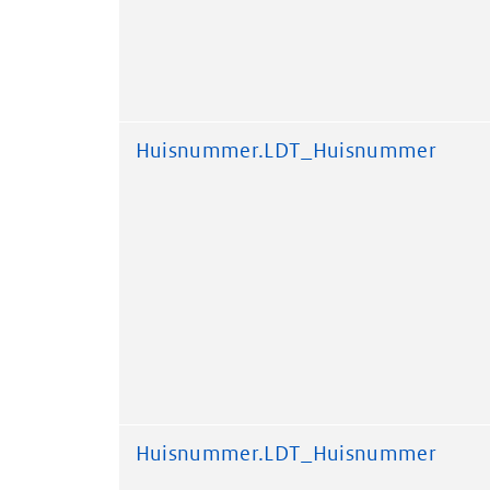
Huisnummer.LDT_Huisnummer
Huisnummer.LDT_Huisnummer