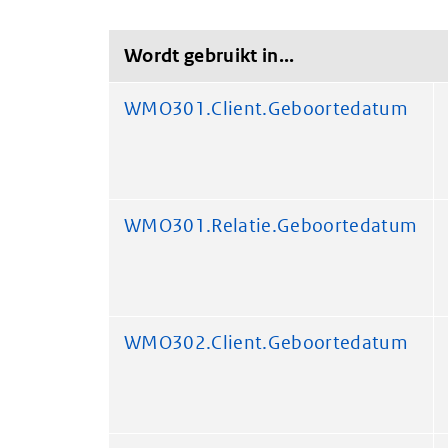
Wordt gebruikt in...
WMO301.Client.Geboortedatum
WMO301.Relatie.Geboortedatum
WMO302.Client.Geboortedatum