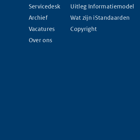
Servicedesk
Uitleg Informatiemodel
Archief
Wat zijn iStandaarden
Vacatures
Copyright
Over ons