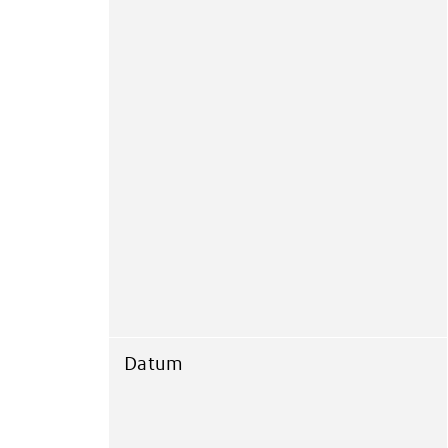
Datum