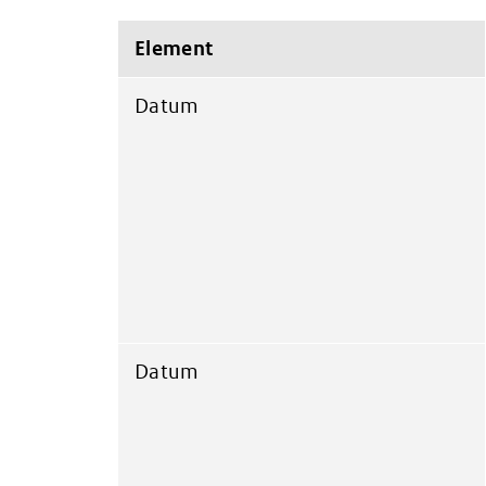
Element
Datum
Datum