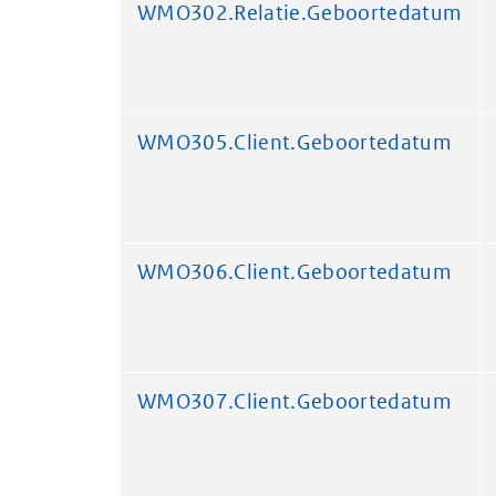
WMO302.Relatie.Geboortedatum
WMO305.Client.Geboortedatum
WMO306.Client.Geboortedatum
WMO307.Client.Geboortedatum