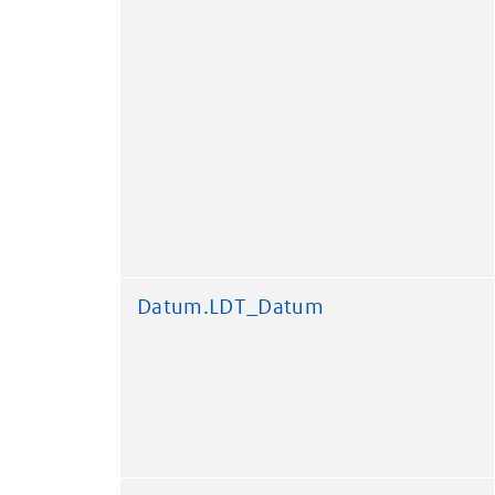
Datum.LDT_Datum