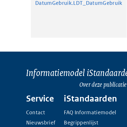
DatumGebruik.LDT_DatumGebruik
Informatiemodel iStandaard
Over deze publicatie
Service
iStandaarden
Contact
FAQ Informatiemodel
Nieuwsbrief
Begrippenlijst