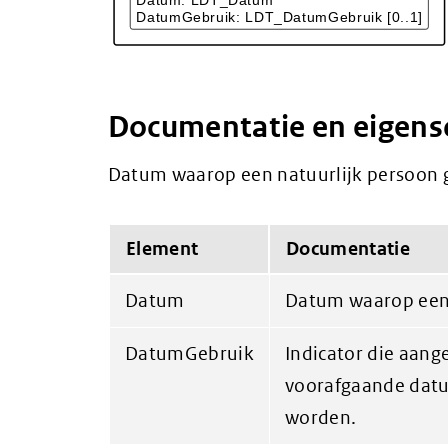
Documentatie en eigen
Datum waarop een natuurlijk persoon g
Element
Documentatie
Datum
Datum waarop een 
DatumGebruik
Indicator die aang
voorafgaande dat
worden.