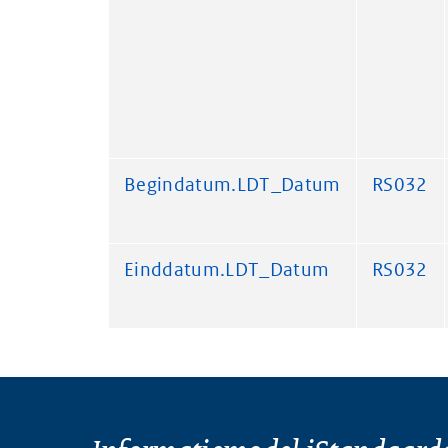
Begindatum.LDT_Datum
RS032
Einddatum.LDT_Datum
RS032