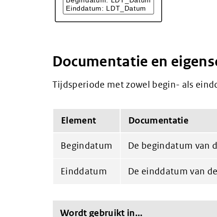
Documentatie en eigen
Tijdsperiode met zowel begin- als ein
Element
Documentatie
Begindatum
De begindatum van d
Einddatum
De einddatum van de
Wordt gebruikt in...