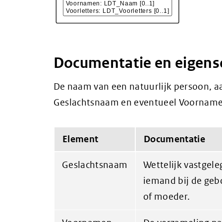
Documentatie en eigen
De naam van een natuurlijk persoon, a
Geslachtsnaam en eventueel Voornamen
Element
Documentatie
Geslachtsnaam
Wettelijk vastgel
iemand bij de gebo
of moeder.