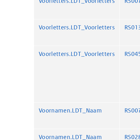
Voorletters.LDT_Voorletters
RS00
Voorletters.LDT_Voorletters
RS01
Voorletters.LDT_Voorletters
RS04
Voornamen.LDT_Naam
RS00
Voornamen.LDT_Naam
RS02