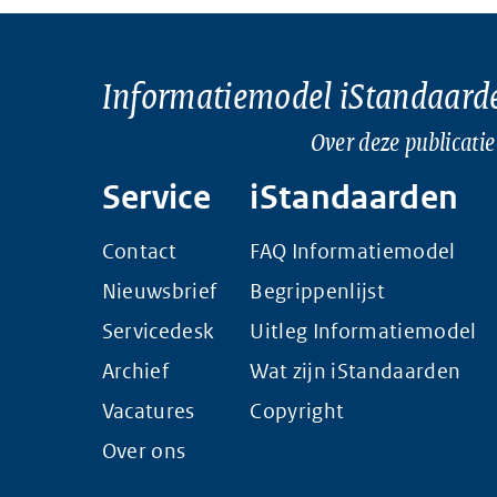
Informatiemodel iStandaard
Over deze publicatie
Service
iStandaarden
Contact
FAQ Informatiemodel
Nieuwsbrief
Begrippenlijst
Servicedesk
Uitleg Informatiemodel
Archief
Wat zijn iStandaarden
Vacatures
Copyright
Over ons