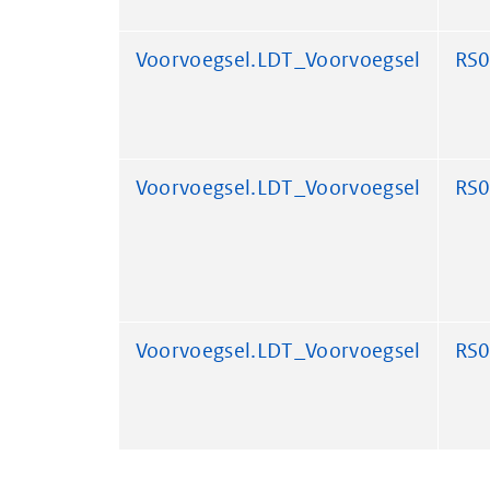
Voorvoegsel.LDT_Voorvoegsel
RS
Voorvoegsel.LDT_Voorvoegsel
RS
Voorvoegsel.LDT_Voorvoegsel
RS