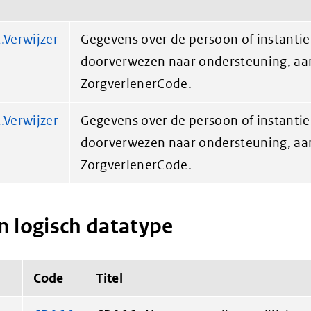
Verwijzer
Gegevens over de persoon of instantie 
doorverwezen naar ondersteuning, aa
ZorgverlenerCode.
Verwijzer
Gegevens over de persoon of instantie 
doorverwezen naar ondersteuning, aa
ZorgverlenerCode.
n logisch datatype
Code
Titel