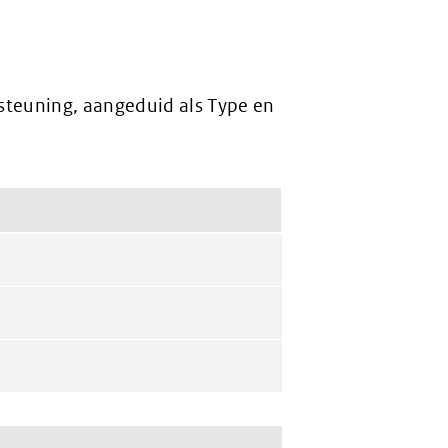
steuning, aangeduid als Type en