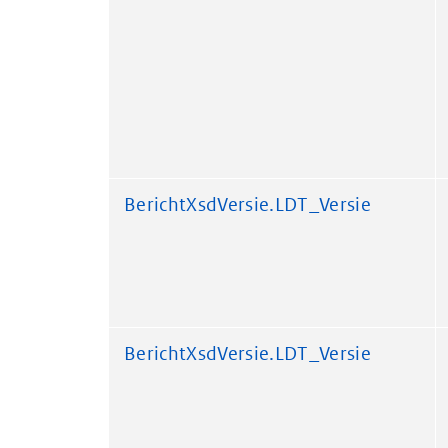
BerichtXsdVersie.LDT_Versie
BerichtXsdVersie.LDT_Versie