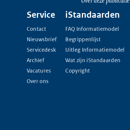
Over deze publicatie
Service
iStandaarden
Contact
FAQ Informatiemodel
Nieuwsbrief
Begrippenlijst
Servicedesk
Uitleg Informatiemodel
Archief
Wat zijn iStandaarden
Vacatures
Copyright
Over ons