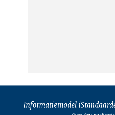
Informatiemodel iStandaard