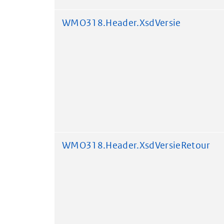
WMO318.Header.XsdVersie
WMO318.Header.XsdVersieRetour