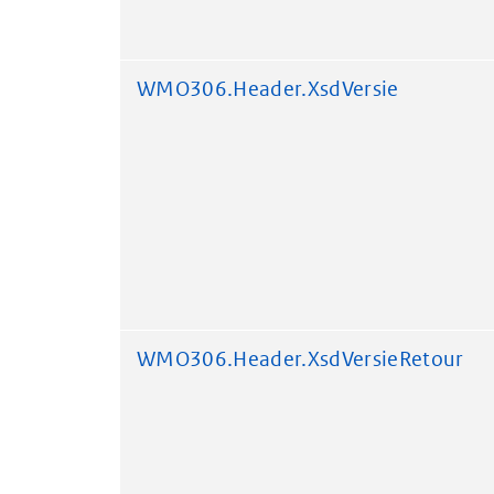
WMO306.Header.XsdVersie
WMO306.Header.XsdVersieRetour