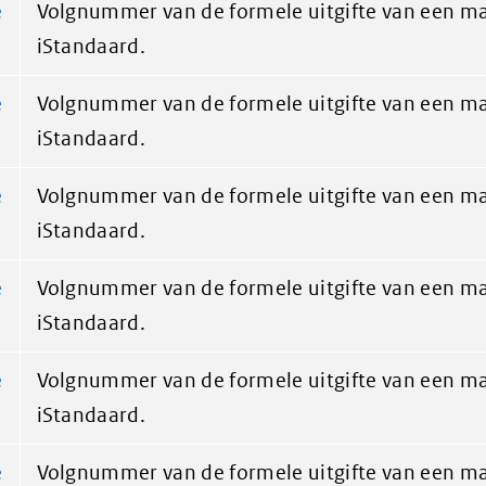
e
Volgnummer van de formele uitgifte van een ma
iStandaard.
e
Volgnummer van de formele uitgifte van een ma
iStandaard.
e
Volgnummer van de formele uitgifte van een ma
iStandaard.
e
Volgnummer van de formele uitgifte van een ma
iStandaard.
e
Volgnummer van de formele uitgifte van een ma
iStandaard.
e
Volgnummer van de formele uitgifte van een ma