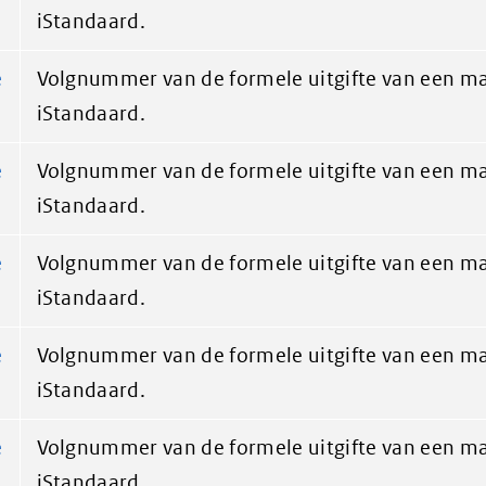
iStandaard.
e
Volgnummer van de formele uitgifte van een ma
iStandaard.
e
Volgnummer van de formele uitgifte van een ma
iStandaard.
e
Volgnummer van de formele uitgifte van een ma
iStandaard.
e
Volgnummer van de formele uitgifte van een ma
iStandaard.
e
Volgnummer van de formele uitgifte van een ma
iStandaard.