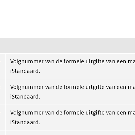
e
Volgnummer van de formele uitgifte van een ma
iStandaard.
e
Volgnummer van de formele uitgifte van een ma
iStandaard.
e
Volgnummer van de formele uitgifte van een ma
iStandaard.