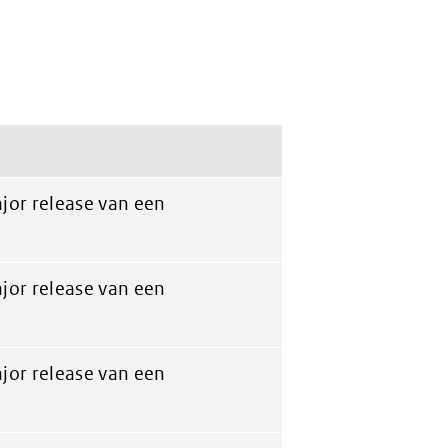
jor release van een
jor release van een
jor release van een