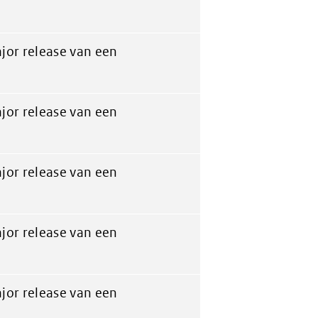
jor release van een
jor release van een
jor release van een
jor release van een
jor release van een