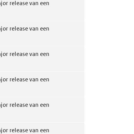
jor release van een
jor release van een
jor release van een
jor release van een
jor release van een
jor release van een