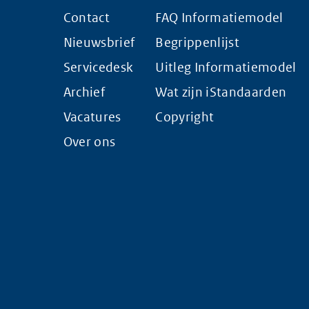
Contact
FAQ Informatiemodel
Nieuwsbrief
Begrippenlijst
Servicedesk
Uitleg Informatiemodel
Archief
Wat zijn iStandaarden
Vacatures
Copyright
Over ons