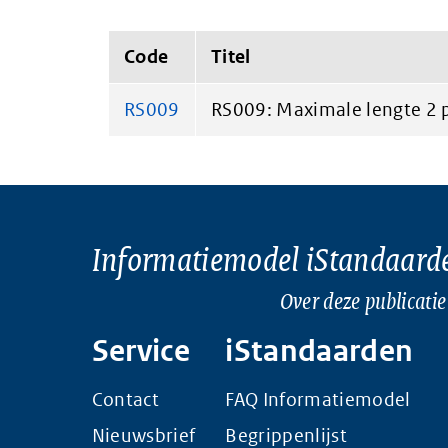
Code
Titel
RS009
RS009: Maximale lengte 2 p
Informatiemodel iStandaard
Over deze publicatie
Service
iStandaarden
Contact
FAQ Informatiemodel
Nieuwsbrief
Begrippenlijst