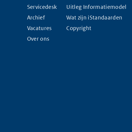
Servicedesk
Uitleg Informatiemodel
Archief
Wat zijn iStandaarden
Vacatures
Copyright
Over ons