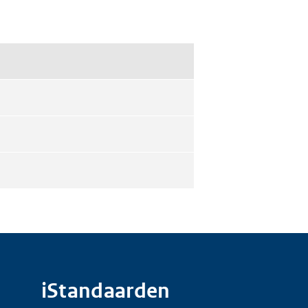
iStandaarden