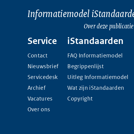
Informatiemodel iStandaard
Over deze publicatie
Service
iStandaarden
Contact
FAQ Informatiemodel
Nieuwsbrief
Begrippenlijst
Servicedesk
Uitleg Informatiemodel
Archief
Wat zijn iStandaarden
Vacatures
Copyright
Over ons