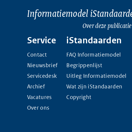
Informatiemodel iStandaard
Over deze publicatie
Service
iStandaarden
Contact
FAQ Informatiemodel
Nieuwsbrief
Begrippenlijst
Servicedesk
Uitleg Informatiemodel
Archief
Wat zijn iStandaarden
Vacatures
Copyright
Over ons