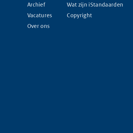
Archief
Wat zijn iStandaarden
Vacatures
Copyright
Over ons