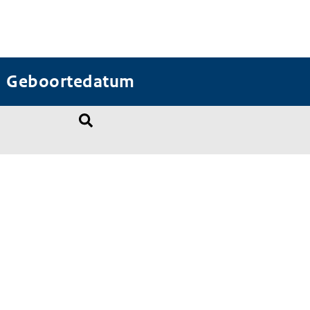
Geboortedatum