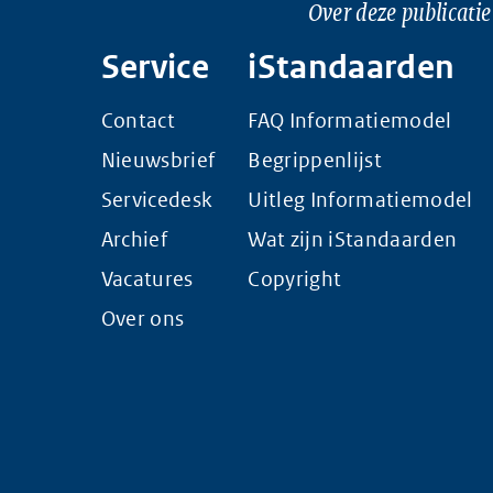
Over deze publicatie
Service
iStandaarden
Contact
FAQ Informatiemodel
Nieuwsbrief
Begrippenlijst
Servicedesk
Uitleg Informatiemodel
Archief
Wat zijn iStandaarden
Vacatures
Copyright
Over ons