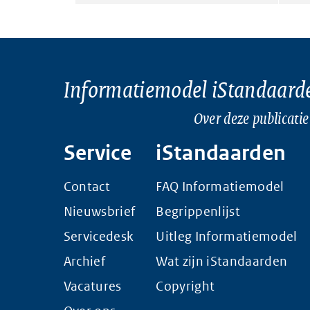
Informatiemodel iStandaard
Over deze publicatie
Service
iStandaarden
Contact
FAQ Informatiemodel
Nieuwsbrief
Begrippenlijst
Servicedesk
Uitleg Informatiemodel
Archief
Wat zijn iStandaarden
Vacatures
Copyright