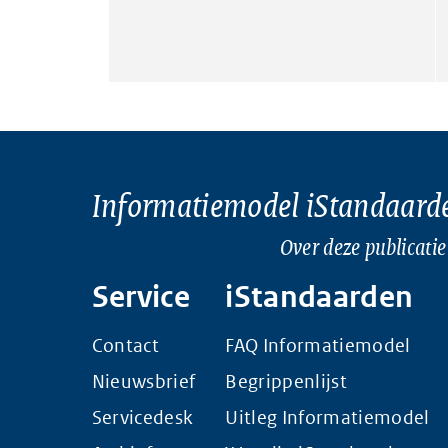
Informatiemodel iStandaard
Over deze publicatie
Service
iStandaarden
Contact
FAQ Informatiemodel
Nieuwsbrief
Begrippenlijst
Servicedesk
Uitleg Informatiemodel