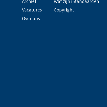
Archief
Wat zijn iStandaarden
Vacatures
Copyright
Over ons