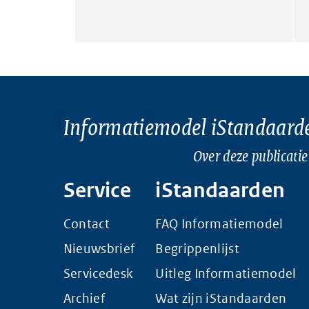
Informatiemodel iStandaard
Over deze publicatie
Service
iStandaarden
Contact
FAQ Informatiemodel
Nieuwsbrief
Begrippenlijst
Servicedesk
Uitleg Informatiemodel
Archief
Wat zijn iStandaarden