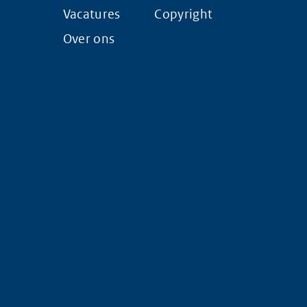
Vacatures
Copyright
Over ons