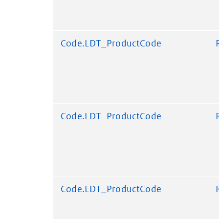
Code.LDT_ProductCode
Code.LDT_ProductCode
Code.LDT_ProductCode