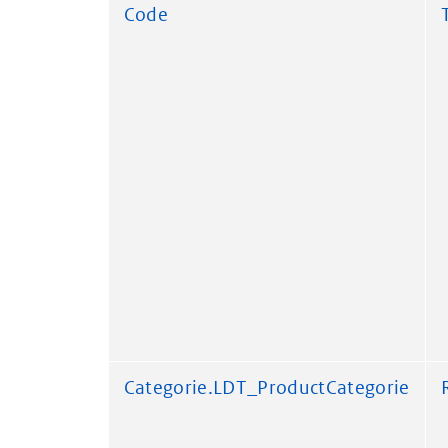
Code
Categorie.LDT_ProductCategorie