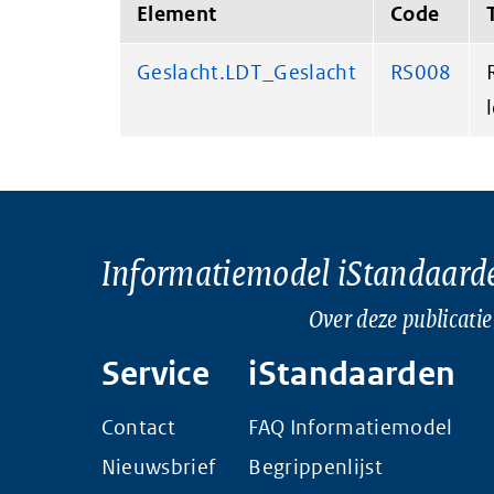
Element
Code
Geslacht.LDT_Geslacht
RS008
Informatiemodel iStandaard
Over deze publicatie
Service
iStandaarden
Contact
FAQ Informatiemodel
Nieuwsbrief
Begrippenlijst