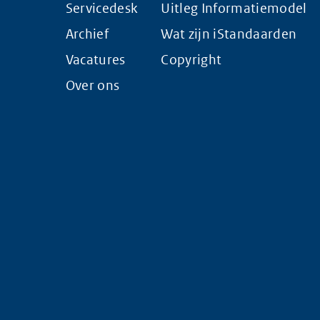
Servicedesk
Uitleg Informatiemodel
Archief
Wat zijn iStandaarden
Vacatures
Copyright
Over ons