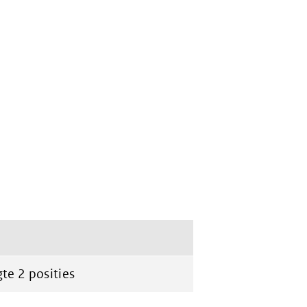
te 2 posities