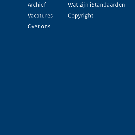
Archief
Wat zijn iStandaarden
Vacatures
Copyright
Over ons