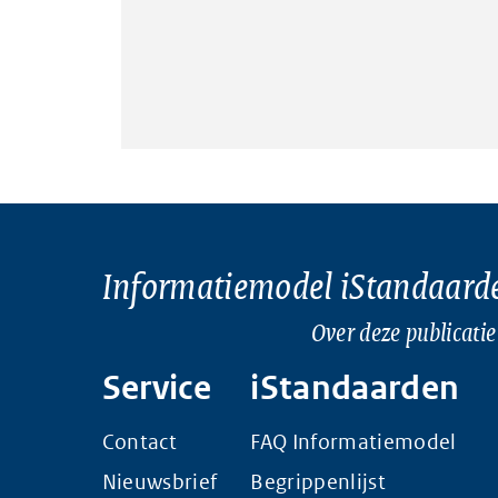
Informatiemodel iStandaard
Over deze publicatie
Service
iStandaarden
Contact
FAQ Informatiemodel
Nieuwsbrief
Begrippenlijst