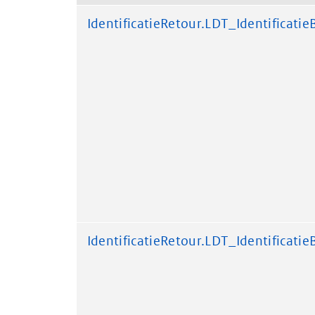
IdentificatieRetour.LDT_Identificatie
IdentificatieRetour.LDT_Identificatie