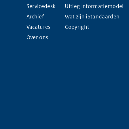
Servicedesk
Uitleg Informatiemodel
Archief
Wat zijn iStandaarden
Vacatures
Copyright
Over ons