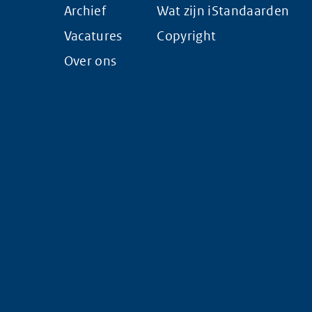
Archief
Wat zijn iStandaarden
Vacatures
Copyright
Over ons