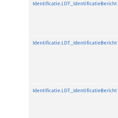
Identificatie.LDT_IdentificatieBericht
Identificatie.LDT_IdentificatieBericht
Identificatie.LDT_IdentificatieBericht