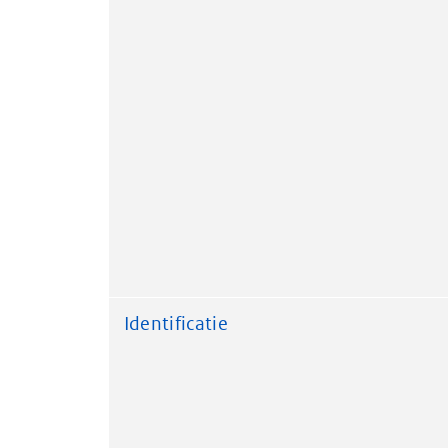
Identificatie