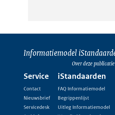
Informatiemodel iStandaard
Over deze publicatie
Service
iStandaarden
Contact
FAQ Informatiemodel
Nieuwsbrief
Begrippenlijst
Servicedesk
Uitleg Informatiemodel