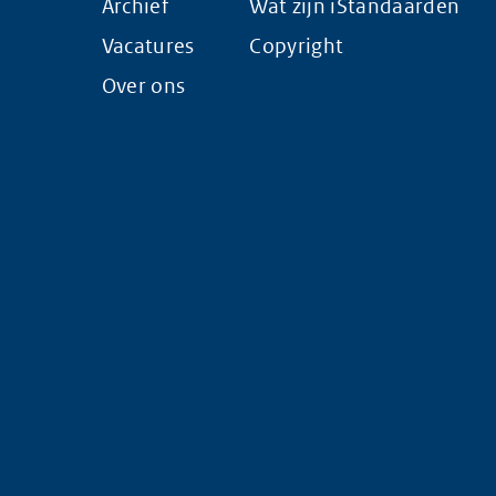
Archief
Wat zijn iStandaarden
Vacatures
Copyright
Over ons