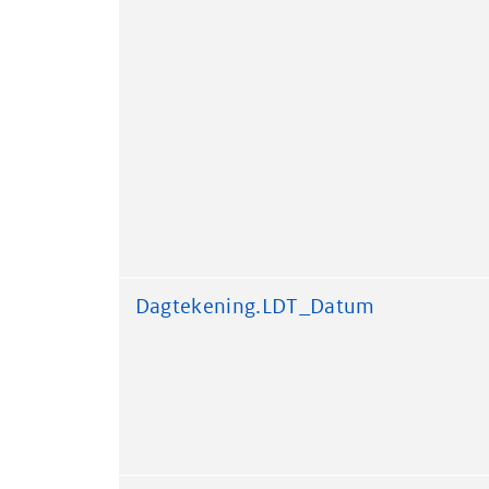
Dagtekening.LDT_Datum