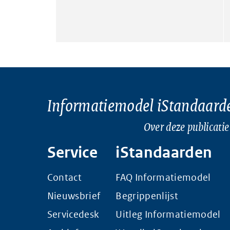
Informatiemodel iStandaard
Over deze publicatie
Service
iStandaarden
Contact
FAQ Informatiemodel
Nieuwsbrief
Begrippenlijst
Servicedesk
Uitleg Informatiemodel