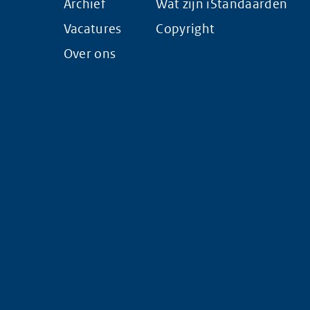
Archief
Wat zijn iStandaarden
Vacatures
Copyright
Over ons